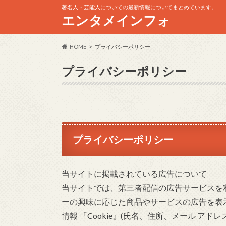
著名人・芸能人についての最新情報についてまとめています。
エンタメインフォ
HOME
プライバシーポリシー
プライバシーポリシー
プライバシーポリシー
当サイトに掲載されている広告について
当サイトでは、第三者配信の広告サービスを
ーの興味に応じた商品やサービスの広告を表
情報 『Cookie』(氏名、住所、メール ア