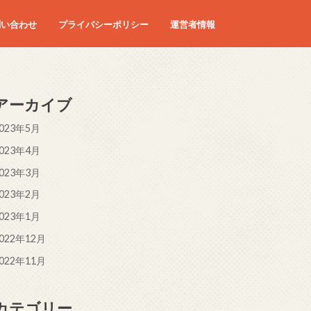
問い合わせ
プライバシーポリシー
運営者情報
アーカイブ
023年5月
023年4月
023年3月
023年2月
023年1月
022年12月
022年11月
カテゴリー