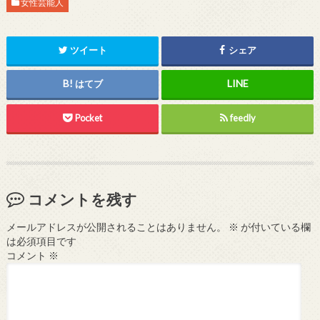
女性芸能人
ツイート
シェア
はてブ
Pocket
feedly
コメントを残す
メールアドレスが公開されることはありません。
※
が付いている欄
は必須項目です
コメント
※