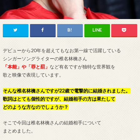
デビューから20年を超えてもなお第一線で活躍している
シンガーソングライターの椎名林檎さん
「本能」や「罪と罰」
など有名ですが独特な世界観を
歌と映像で表現しています。
そんな椎名林檎さんですが22歳で電撃的に結婚されました。
歌詞はとても個性的ですが、結婚相手の方は果たして
どのような方なのでしょうか？
そこで今回は椎名林檎さんの結婚相手について
まとめました。