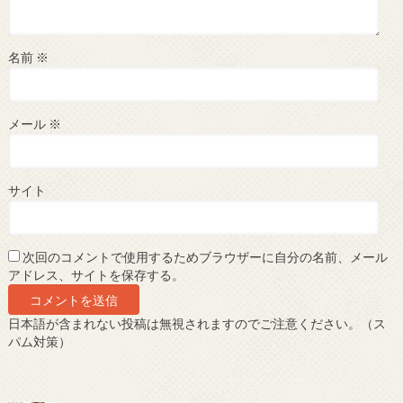
名前
※
メール
※
サイト
次回のコメントで使用するためブラウザーに自分の名前、メール
アドレス、サイトを保存する。
日本語が含まれない投稿は無視されますのでご注意ください。（ス
パム対策）