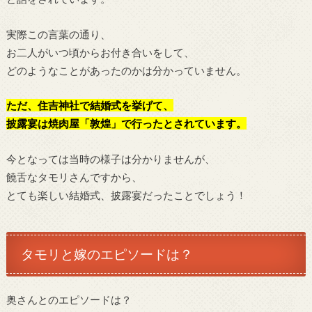
実際この言葉の通り、
お二人がいつ頃からお付き合いをして、
どのようなことがあったのかは分かっていません。
ただ、住吉神社で結婚式を挙げて、
披露宴は焼肉屋「
敦煌
」で行ったとされています。
今となっては当時の様子は分かりませんが、
饒舌なタモリさんですから、
とても楽しい結婚式、披露宴だったことでしょう！
タモリと嫁のエピソードは？
奥さんとのエピソードは？