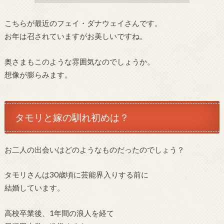
こちらが最近のフェイ・ダナウェイさんです。
お年は召されていますがお美しいですね。
奥さまもこのような雰囲気なのでしょうか。
想像が膨らみます。
タモリと嫁の馴れ初めは？
お二人の出会いはどのようなものだったのでしょう？
タモリさんは30歳頃に芸能界入りする前に
結婚しています。
高校卒業後、1年間の浪人を経て