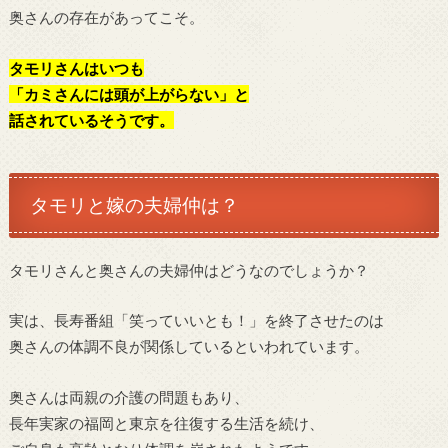
奥さんの存在があってこそ。
タモリさんはいつも
「カミさんには頭が上がらない」と
話されているそうです。
タモリと嫁の夫婦仲は？
タモリさんと奥さんの夫婦仲はどうなのでしょうか？
実は、長寿番組「笑っていいとも！」を終了させたのは
奥さんの体調不良が関係しているといわれています。
奥さんは両親の介護の問題もあり、
長年実家の福岡と東京を往復する生活を続け、