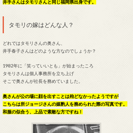
井手さんはタモリさんと同じ福岡県出身です。
タモリの嫁はどんな人？
どれではタモリさんの奥さん、
井手春子さんはどのような方なのでしょうか？
1982年に「笑っていいとも」が始まったころ
タモリさんは個人事務所を立ち上げ
そこで奥さんが社長を務めていました。
奥さんが公の場に顔を出すことは殆どなかったようですが
こちらは所ジョージさんの媒酌人を務められた際の写真です。
和服の似合う、上品で素敵な方ですね！