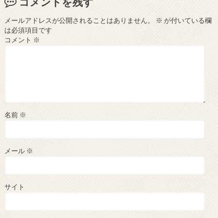
コメントを残す
メールアドレスが公開されることはありません。
※
が付いている欄
は必須項目です
コメント
※
名前
※
メール
※
サイト