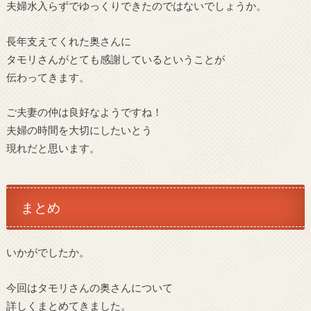
夫婦水入らずでゆっくりできたのではないでしょうか。
長年支えてくれた奥さんに
タモリさんがとても感謝しているということが
伝わってきます。
ご夫妻の仲は良好なようですね！
夫婦の時間を大切にしたいとう
現れだと思います。
まとめ
いかがでしたか。
今回はタモリさんの奥さんについて
詳しくまとめてきました。