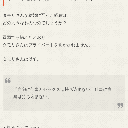
タモリさんが結婚に至った経緯は、
どのようなものなのでしょうか？
冒頭でも触れたとおり、
タモリさんはプライベートを明かされません。
タモリさんは以前、
「自宅に仕事とセックスは持ち込まない、仕事に家
庭は持ち込まない」
と話をされています。