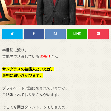
半世紀に渡り、
芸能界で活躍している
タモリ
さん
サングラスの芸能人といえば、
最初に思い浮かびます。
プライベートは謎に包まれていますが、
ご結婚されており奥さんがいます。
そこで今回はタレント、タモリさんの