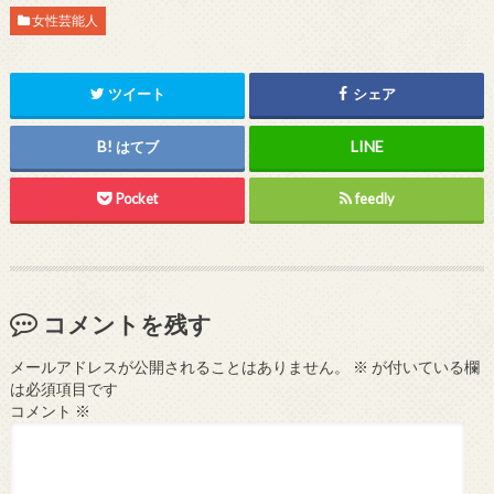
女性芸能人
ツイート
シェア
はてブ
Pocket
feedly
コメントを残す
メールアドレスが公開されることはありません。
※
が付いている欄
は必須項目です
コメント
※