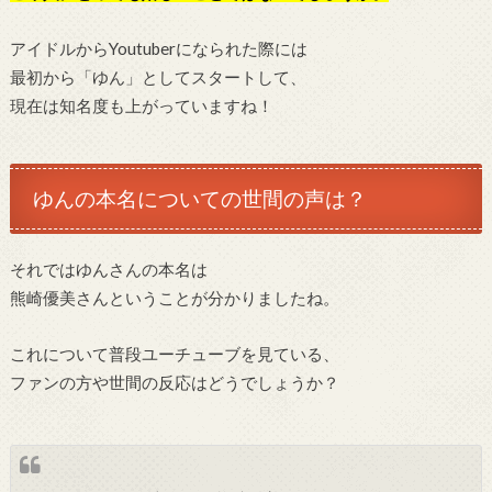
アイドルからYoutuberになられた際には
最初から「ゆん」としてスタートして、
現在は知名度も上がっていますね！
ゆんの本名についての世間の声は？
それではゆんさんの本名は
熊崎優美さんということが分かりましたね。
これについて普段ユーチューブを見ている、
ファンの方や世間の反応はどうでしょうか？