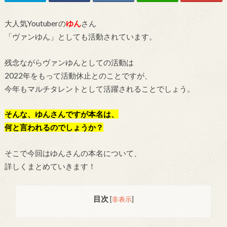
大人気Youtuberの
ゆん
さん
「ヴァンゆん」としても活動されています。
残念ながらヴァンゆんとしての活動は
2022年をもって活動休止とのことですが、
今年もマルチタレントとして活躍されることでしょう。
そんな、ゆんさんですが本名は、
何と言われるのでしょうか？
そこで今回はゆんさんの本名について、
詳しくまとめていきます！
目次
[
非表示
]