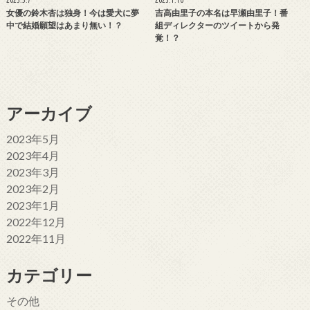
女優の鈴木杏は独身！今は愛犬に夢
吉高由里子の本名は早瀬由里子！番
中で結婚願望はあまり無い！？
組ディレクターのツイートから発
覚！？
アーカイブ
2023年5月
2023年4月
2023年3月
2023年2月
2023年1月
2022年12月
2022年11月
カテゴリー
その他