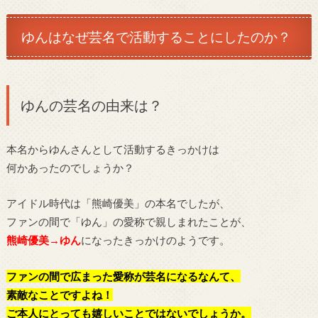
ゆんはなぜ芸名で活動することにしたのか？
ゆんの芸名の由来は？
本名からゆんさんとして活動するきっかけは
何かあったのでしょうか？
アイドル時代は「熊崎優美」の本名でしたが、
ファンの間で「ゆん」の愛称で親しまれたことが、
熊崎優美→ゆん
になったきっかけのようです。
ファンの間で広まった愛称が芸名になるなんて、
素敵なことですよね！
ご本人にとっても嬉しいことではないでしょうか。