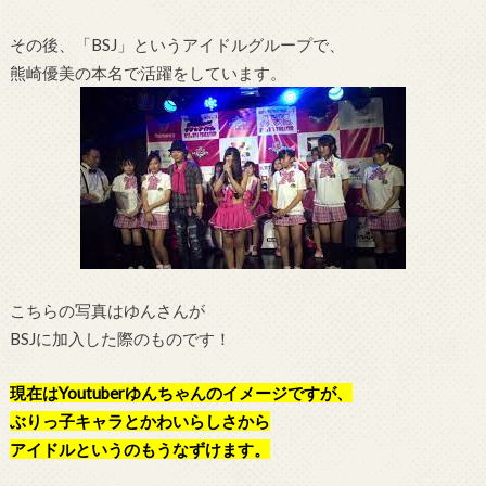
その後、「BSJ」というアイドルグループで、
熊崎優美の本名で活躍をしています。
こちらの写真はゆんさんが
BSJに加入した際のものです！
現在はYoutuberゆんちゃんのイメージですが、
ぶりっ子キャラとかわいらしさから
アイドルというのもうなずけます。