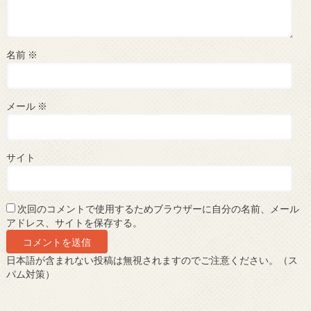
名前
※
メール
※
サイト
次回のコメントで使用するためブラウザーに自分の名前、メール
アドレス、サイトを保存する。
日本語が含まれない投稿は無視されますのでご注意ください。（ス
パム対策）