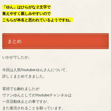
「ゆん」はひらがな２文字で
覚えやすく親しみやすいので
こちらが本名と思われているようですね。
まとめ
いかがでしたか。
今回は人気Youtuberゆんさんについて、
詳しくまとめてきました。
冒頭でも触れましたが
ヴァンゆんとしてのYoutubeチャンネルは
一旦活動休止との事ですが、
また復活されることを願っています。