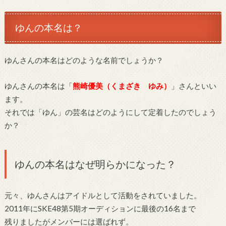
ゆんの本名は？
ゆんさんの本名はどのような名前でしょうか？
ゆんさんの本名は「
熊崎優美（くまざき ゆみ）
」さんといい
ます。
それでは「ゆん」の芸名はどのようにして定着したのでしょう
か？
ゆんの本名はなぜ明らかになった？
元々、ゆんさんはアイドルとして活動をされていました。
2011年にSKE48第5期オーディションに最後の16名まで
残りましたがメンバーには選ばれず。